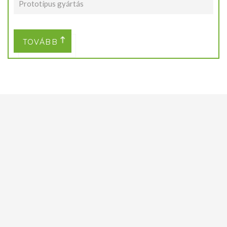
Prototípus gyártás
TOVÁBB