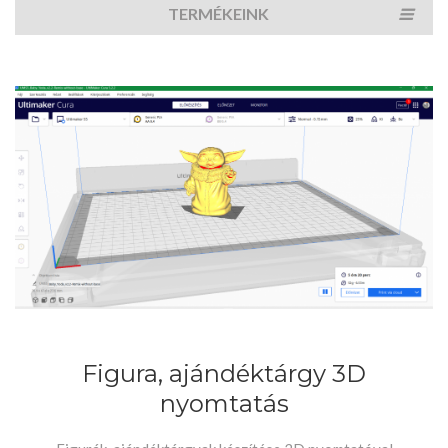
TERMÉKEINK
Figura, ajándéktárgy 3D
nyomtatás