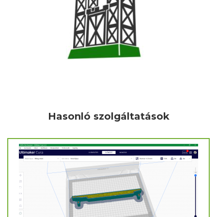
Hasonló szolgáltatások