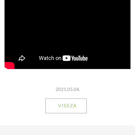
2021.05.04.
VISSZA