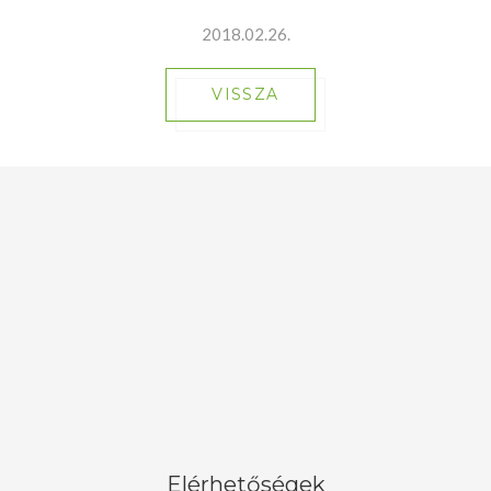
2018.02.26.
VISSZA
Elérhetőségek