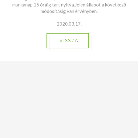
munkanap 15 óráig tart nyitva.Jelen állapot a következő
módosításig van érvényben.
2020.03.17.
VISSZA