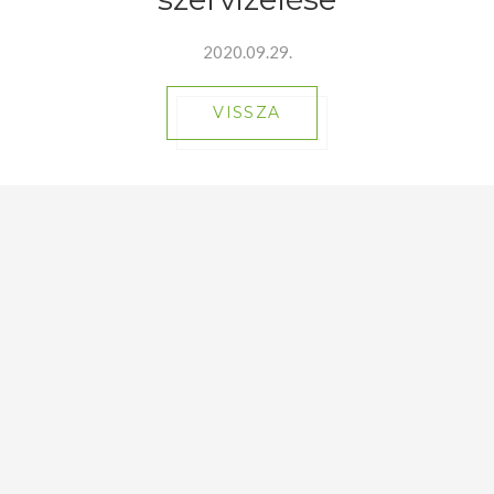
2020.09.29.
VISSZA