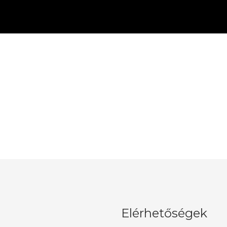
Elérhetőségek