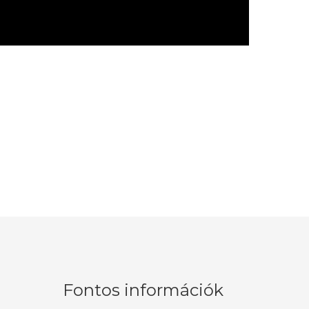
Fontos információk