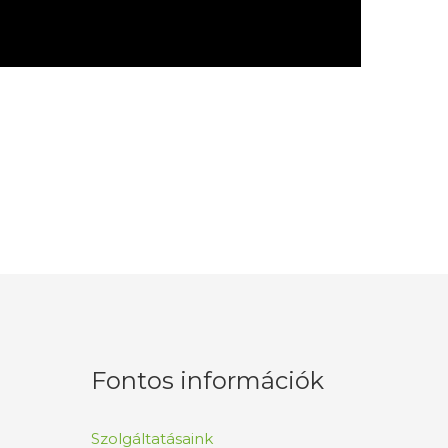
Fontos információk
Szolgáltatásaink