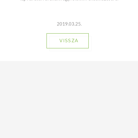
2019.03.25.
VISSZA