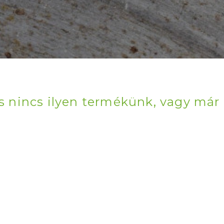
s nincs ilyen termékünk, vagy má