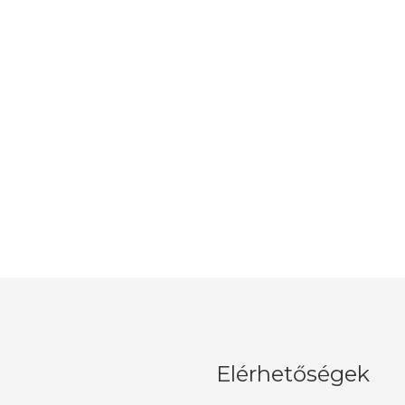
Elérhetőségek