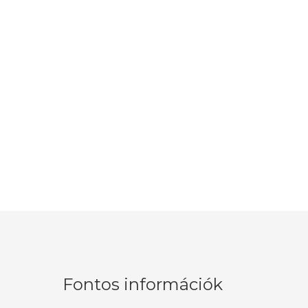
Fontos információk